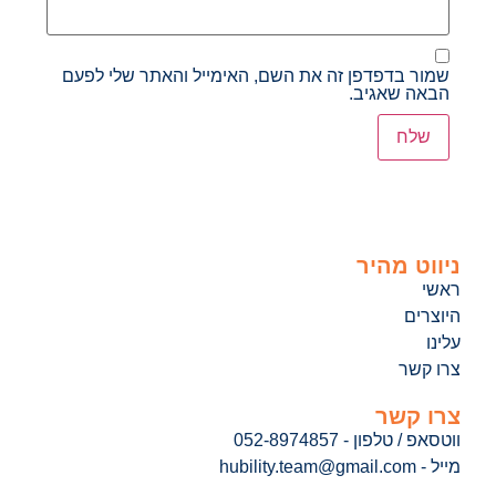
שמור בדפדפן זה את השם, האימייל והאתר שלי לפעם
הבאה שאגיב.
ניווט מהיר
ראשי
היוצרים
עלינו
צרו קשר
צרו קשר
ווטסאפ / טלפון - 052-8974857
מייל - hubility.team@gmail.com