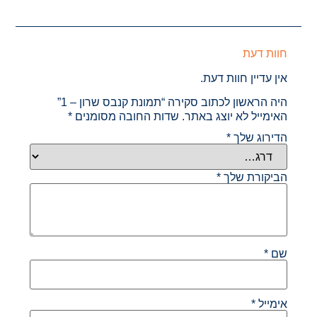
חוות דעת
אין עדיין חוות דעת.
היה הראשון לכתוב סקירה “תמונת קנבס שרון – 1”
האימייל לא יוצג באתר.
שדות החובה מסומנים
*
הדירוג שלך
*
הביקורת שלך
*
שם
*
אימייל
*