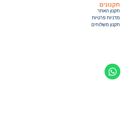
תקנונים
תקנון האתר
מדניות פרטיות
תקנון משלוחים