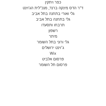
כפר ויתקין
ד"ר הדס מינקה ברנד, מנכ"לית הג'וינט
גלי ואורי בתחנה בתל אביב
גלי בתחנה בתל אביב
תרבחו ותסעדו
רשפון
מיתר
גלי ורוני בתל השומר
ג׳וינט ירושלים
Wix
פרסום אלביט
פרסום תל השומר