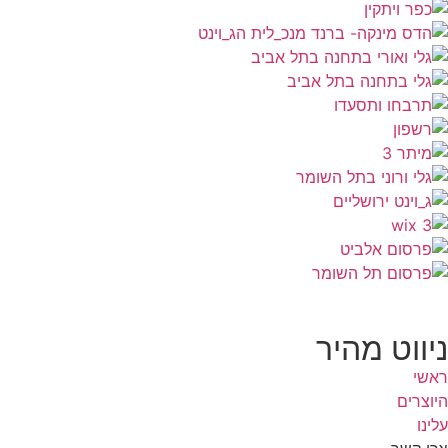
ניווט מהיר
ראשי
היוצרים
עלינו