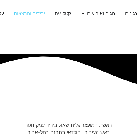
גונים
חגים ואירועים
קטלוגים
ירידים והרצאות
עלי
ראשת המועצה גלית שאול ביריד עמק חפר
ראש העיר רון חולדאי בתחנה בתל-אביב