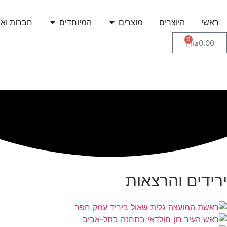
ראשי
היוצרים
מוצרים
המיוחדים
חברות ואר
0
₪
0.00
ירידים והרצאות