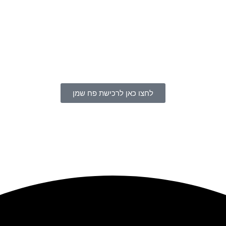
לחצו כאן לרכישת פח שמן