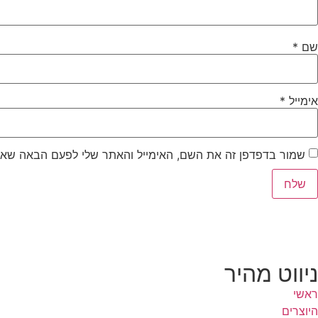
שם
*
אימייל
*
שמור בדפדפן זה את השם, האימייל והאתר שלי לפעם הבאה שאג
ניווט מהיר
ראשי
היוצרים