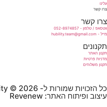
עלינו
צרו קשר
צרו קשר
ווטסאפ / טלפון - 052-8974857
מייל - hubility.team@gmail.com
תקנונים
תקנון האתר
מדניות פרטיות
תקנון משלוחים
כל הזכויות שמורות ל- HUB-ility © 2026
עיצוב ופיתוח האתר: Revenew