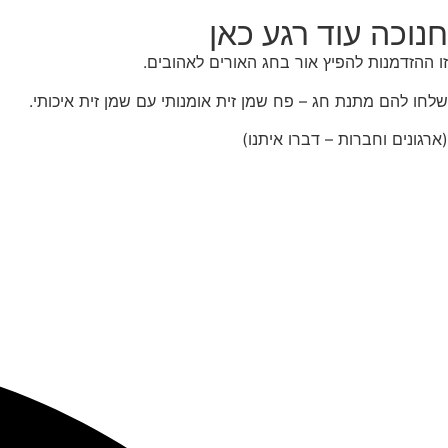
חנוכה עוד רגע כאן
זו ההזדמנות להפיץ אור בחג האורים לאהובים.
שלחו להם מתנת חג – פח שמן זית אומנותי עם שמן זית איכותי.
(ארגונים וחברות – דברו איתנו)