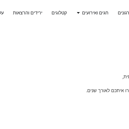
גונים
חגים ואירועים
קטלוגים
ירידים והרצאות
עלי
ת,
רו איתכם לאורך שנים.