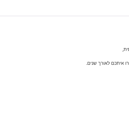
ת,
רו איתכם לאורך שנים.