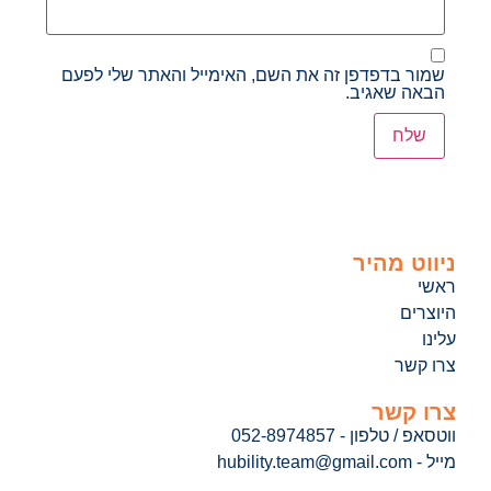
שמור בדפדפן זה את השם, האימייל והאתר שלי לפעם
הבאה שאגיב.
ניווט מהיר
ראשי
היוצרים
עלינו
צרו קשר
צרו קשר
ווטסאפ / טלפון - 052-8974857
מייל - hubility.team@gmail.com