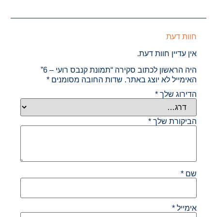
חוות דעת
אין עדיין חוות דעת.
היה הראשון לכתוב סקירה “תמונת קנבס רועי – 6”
האימייל לא יוצג באתר.
שדות החובה מסומנים
*
הדירוג שלך
*
הביקורת שלך
*
שם
*
אימייל
*