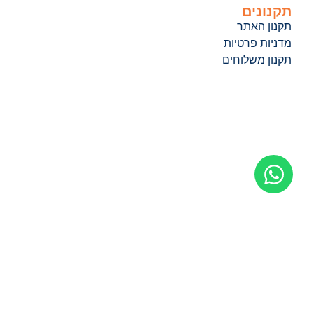
תקנונים
תקנון האתר
מדניות פרטיות
תקנון משלוחים