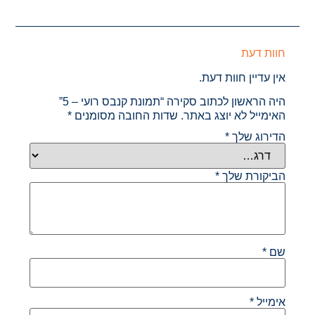
חוות דעת
אין עדיין חוות דעת.
היה הראשון לכתוב סקירה “תמונת קנבס רועי – 5”
האימייל לא יוצג באתר.
שדות החובה מסומנים
*
הדירוג שלך
*
הביקורת שלך
*
שם
*
אימייל
*