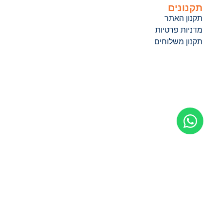
תקנונים
תקנון האתר
מדניות פרטיות
תקנון משלוחים