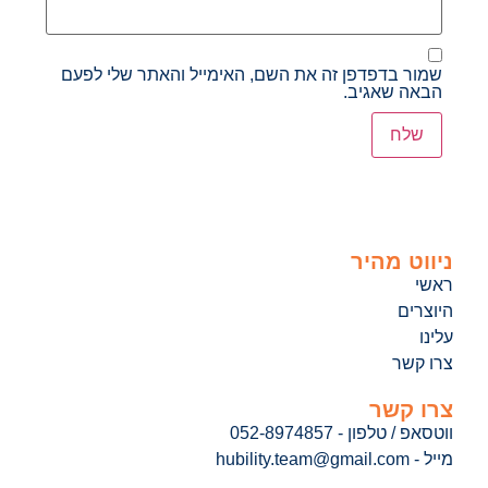
שמור בדפדפן זה את השם, האימייל והאתר שלי לפעם
הבאה שאגיב.
ניווט מהיר
ראשי
היוצרים
עלינו
צרו קשר
צרו קשר
ווטסאפ / טלפון - 052-8974857
מייל - hubility.team@gmail.com