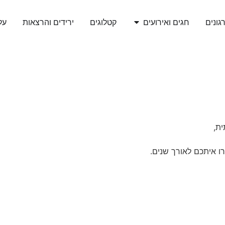
גונים
חגים ואירועים
קטלוגים
ירידים והרצאות
עלי
ת,
רו איתכם לאורך שנים.