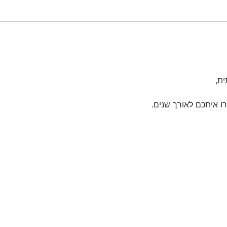
ת,
רו איתכם לאורך שנים.