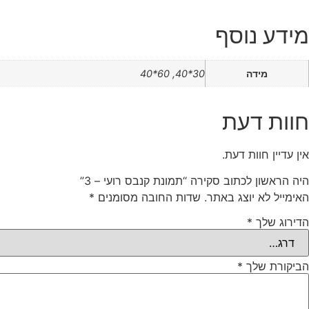
מידע נוסף
מידה
30*40, 60*40
חוות דעת
אין עדיין חוות דעת.
היה הראשון לכתוב סקירה “תמונת קנבס רועי – 3”
האימייל לא יוצג באתר.
שדות החובה מסומנים
*
הדירוג שלך
*
הביקורת שלך
*