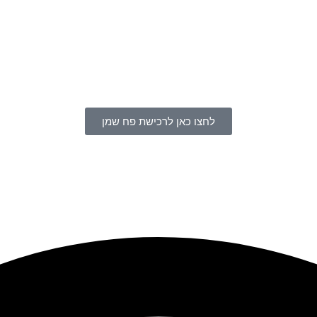
לחצו כאן לרכישת פח שמן