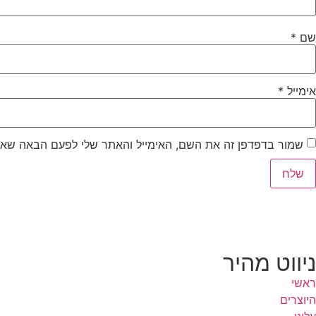
שם
*
אימייל
*
שמור בדפדפן זה את השם, האימייל והאתר שלי לפעם הבאה שאג
ניווט מהיר
ראשי
היוצרים