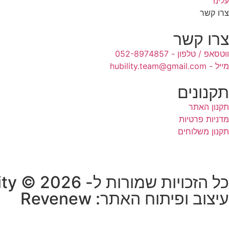
עלינו
צרו קשר
צרו קשר
ווטסאפ / טלפון - 052-8974857
מייל - hubility.team@gmail.com
תקנונים
תקנון האתר
מדניות פרטיות
תקנון משלוחים
כל הזכויות שמורות ל- HUB-ility © 2026
עיצוב ופיתוח האתר: Revenew