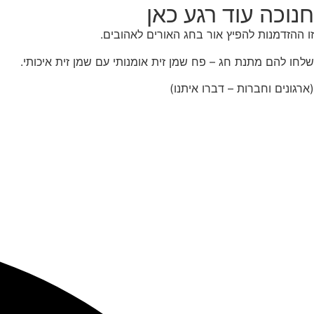
חנוכה עוד רגע כאן
זו ההזדמנות להפיץ אור בחג האורים לאהובים.
שלחו להם מתנת חג – פח שמן זית אומנותי עם שמן זית איכותי.
(ארגונים וחברות – דברו איתנו)