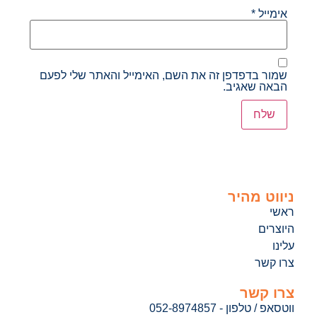
אימייל
*
שמור בדפדפן זה את השם, האימייל והאתר שלי לפעם
הבאה שאגיב.
ניווט מהיר
ראשי
היוצרים
עלינו
צרו קשר
צרו קשר
ווטסאפ / טלפון - 052-8974857