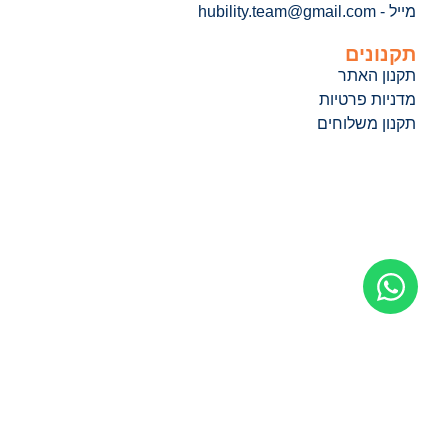
מייל - hubility.team@gmail.com
תקנונים
תקנון האתר
מדניות פרטיות
תקנון משלוחים