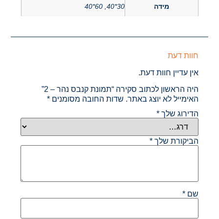
מידה
30*40, 60*40
חוות דעת
אין עדיין חוות דעת.
היה הראשון לכתוב סקירה “תמונת קנבס נהר – 2”
האימייל לא יוצג באתר.
שדות החובה מסומנים
*
הדירוג שלך
*
הביקורת שלך
*
שם
*