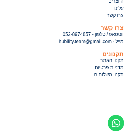
היוצרים
עלינו
צרו קשר
צרו קשר
ווטסאפ / טלפון - 052-8974857
מייל - hubility.team@gmail.com
תקנונים
תקנון האתר
מדניות פרטיות
תקנון משלוחים