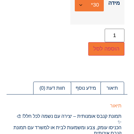
מידה
הוספה לסל
תיאור
מידע נוסף
חוות דעת (0)
תיאור
תמונת קנבס אומנותית – יצירה עם נשמה לכל חלל! 🎨
✨
הכניסו עומק, צבע ומשמעות לבית או למשרד עם תמונת
קנבס איכותית,