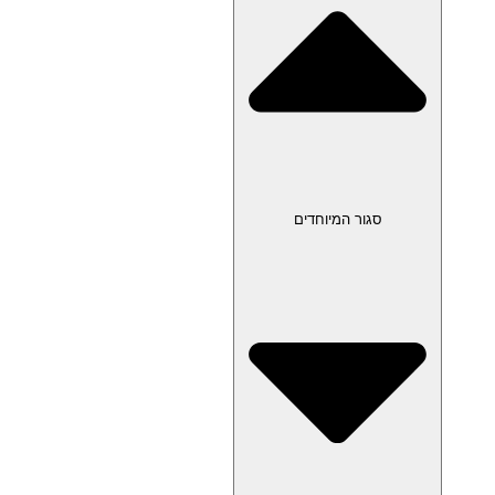
סגור המיוחדים