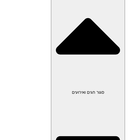
סגור חגים ואירועים