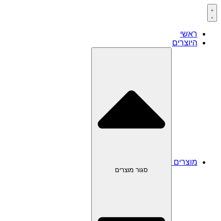
דלג
לתוכן
ראשי
היוצרים
מוצרים
סגור מוצרים