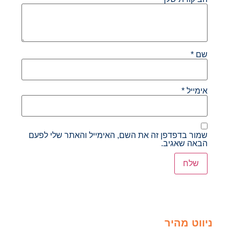
שם
*
אימייל
*
שמור בדפדפן זה את השם, האימייל והאתר שלי לפעם
הבאה שאגיב.
ניווט מהיר