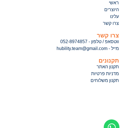
ראשי
היוצרים
עלינו
צרו קשר
צרו קשר
ווטסאפ / טלפון - 052-8974857
מייל - hubility.team@gmail.com
תקנונים
תקנון האתר
מדניות פרטיות
תקנון משלוחים