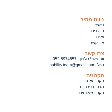
ניווט מהיר
ראשי
היוצרים
עלינו
צרו קשר
צרו קשר
ווטסאפ / טלפון - 052-8974857
מייל - hubility.team@gmail.com
תקנונים
תקנון האתר
מדניות פרטיות
תקנון משלוחים