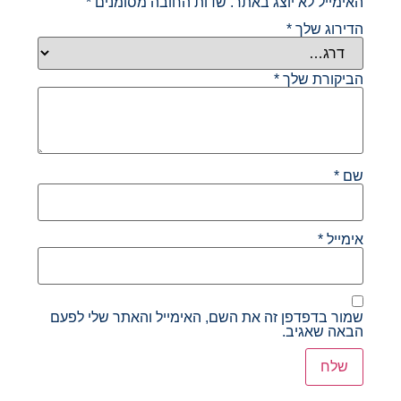
האימייל לא יוצג באתר.
שדות החובה מסומנים
*
הדירוג שלך
*
הביקורת שלך
*
שם
*
אימייל
*
שמור בדפדפן זה את השם, האימייל והאתר שלי לפעם
הבאה שאגיב.