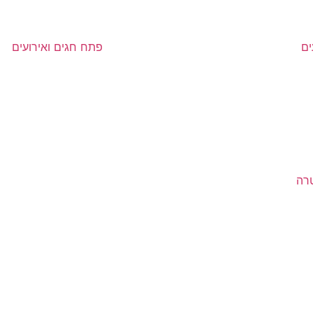
ים
פתח חגים ואירועים