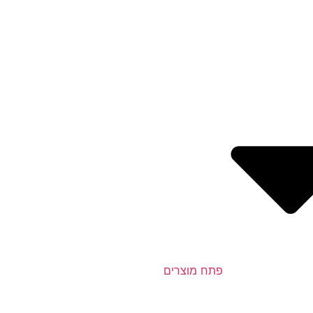
פתח מוצרים