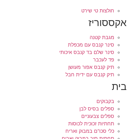
חולצות טי שירט
אקססוריז
מגבת קטנה
סינר קנבס עם מכפלת
סינר שלם בד קנבס איכותי
פד לעכבר
תיק קנבס אפור מעושן
תיק קנבס עם ידית חבל
בית
בקבוקים
ספלים בסיס לבן
ספלים צבעוניים
תחתיות זכוכית לכוסות
כלי סכו"ם במבוק ואריח
תחתית סיר במבוק ואריח