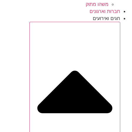
משהו מתוק
חברות וארגונים
חגים ואירועים