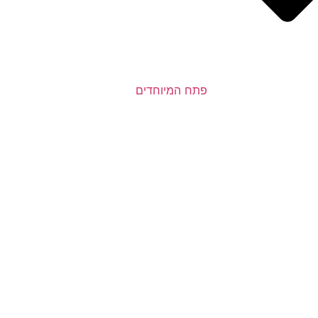
פתח המיוחדים