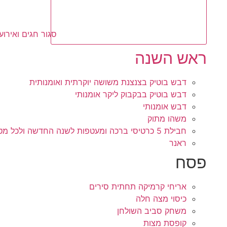
סגור חגים ואירוע
ראש השנה
דבש בוטיק בצנצנת משושה יוקרתית ואומנותית
דבש בוטיק בבקבוק ליקר אומנותי
דבש אומנותי
משהו מתוק
חבילת 5 כרטיסי ברכה ומעטפות לשנה החדשה ולכל מטרה
ראנר
פסח
אריחי קרמיקה תחתית סירים
כיסוי מצה חלה
משחק סביב השולחן
קופסת מצות