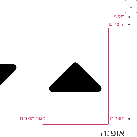
לג
תוכן
ראשי
היוצרים
מוצרים
סגור מוצרים
אופנה