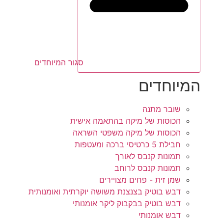
סגור המיוחדים
המיוחדים
שובר מתנה
הכוסות של מיקה בהתאמה אישית
הכוסות של מיקה משפטי השראה
חבילת 5 כרטיסי ברכה ומעטפות
תמונות קנבס לאורך
תמונות קנבס לרוחב
שמן זית - פחים מצויירים
דבש בוטיק בצנצנת משושה יוקרתית ואומנותית
דבש בוטיק בבקבוק ליקר אומנותי
דבש אומנותי