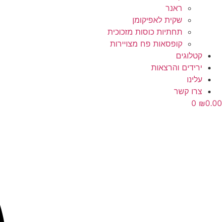
ראנר
שקית לאפיקומן
תחתיות כוסות מזכוכית
קופסאות פח מצויירות
קטלוגים
ירידים והרצאות
עלינו
צרו קשר
0
₪
0.00