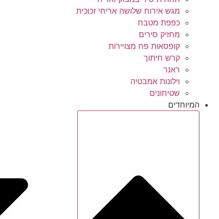
מגש אירוח שלושה אריחי זכוכית
כפפת מטבח
מחזיק סירים
קופסאות פח מצויירות
קרש חיתוך
ראנר
וילונות אמבטיה
שטיחונים
המיוחדים