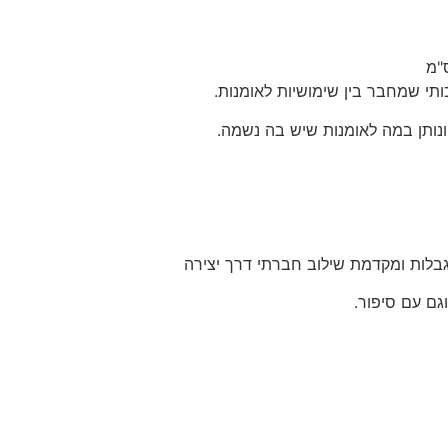
ותי שמחבר בין שימושיות לאומנות.
ונותן במה לאומנות שיש בה נשמה.
בלות ומקדמת שילוב חברתי דרך יצירה
גם עם סיפור.