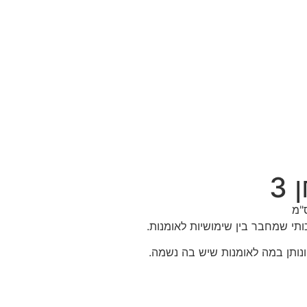
3
ותי שמחבר בין שימושיות לאומנות.
ונותן במה לאומנות שיש בה נשמה.