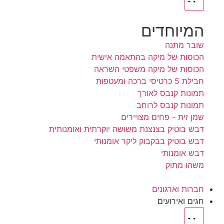
המיוחדים
שובר מתנה
הכוסות של מיקה בהתאמה אישית
הכוסות של מיקה משפטי השראה
חבילת 5 כרטיסי ברכה ומעטפות
תמונות קנבס לאורך
תמונות קנבס לרוחב
שמן זית - פחים מצויירים
דבש בוטיק בצנצנת משושה יוקרתית ואומנותית
דבש בוטיק בבקבוק ליקר אומנותי
דבש אומנותי
משהו מתוק
חברות וארגונים
חגים ואירועים