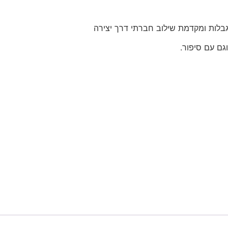
בלות ומקדמת שילוב חברתי דרך יצירה
גם עם סיפור.