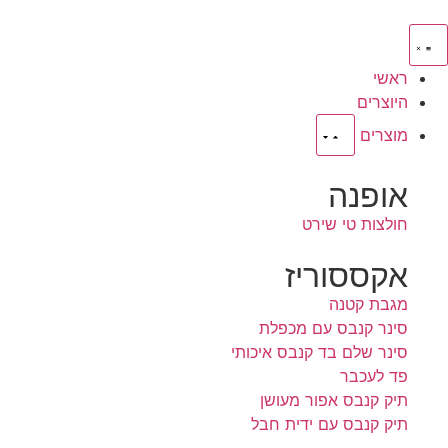
ראשי
היוצרים
מוצרים
אופנה
חולצות טי שירט
אקססוריז
מגבת קטנה
סינר קנבס עם מכפלת
סינר שלם בד קנבס איכותי
פד לעכבר
תיק קנבס אפור מעושן
תיק קנבס עם ידית חבל