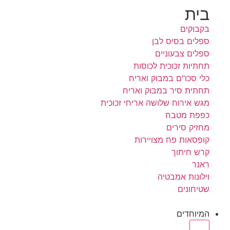
בית
בקבוקים
ספלים בסיס לבן
ספלים צבעוניים
תחתיות זכוכית לכוסות
כלי סכו"ם במבוק ואריח
תחתית סיר במבוק ואריח
מגש אירוח שלושה אריחי זכוכית
כפפת מטבח
מחזיק סירים
קופסאות פח מצויירות
קרש חיתוך
ראנר
וילונות אמבטיה
שטיחונים
המיוחדים