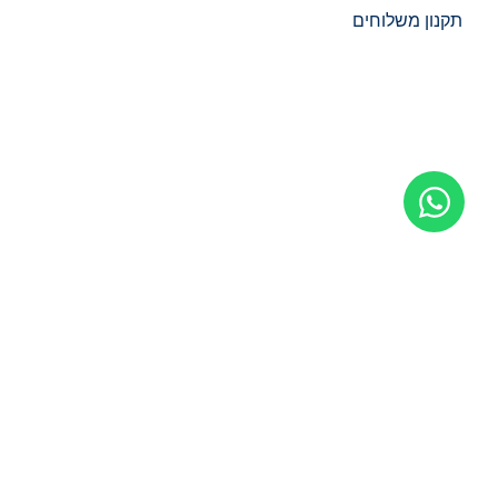
תקנון משלוחים