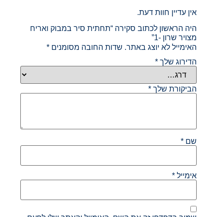
אין עדיין חוות דעת.
היה הראשון לכתוב סקירה “תחתית סיר במבוק ואריח
מצויר שרון -1”
האימייל לא יוצג באתר.
שדות החובה מסומנים
*
הדירוג שלך
*
הביקורת שלך
*
שם
*
אימייל
*