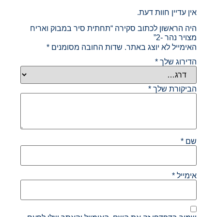
אין עדיין חוות דעת.
היה הראשון לכתוב סקירה “תחתית סיר במבוק ואריח
מצויר נהר -2”
האימייל לא יוצג באתר.
שדות החובה מסומנים
*
הדירוג שלך
*
הביקורת שלך
*
שם
*
אימייל
*