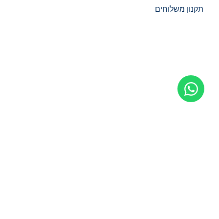
תקנון משלוחים