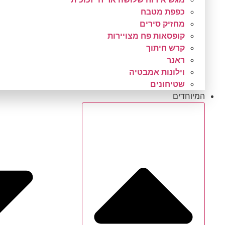
כפפת מטבח
מחזיק סירים
קופסאות פח מצויירות
קרש חיתוך
ראנר
וילונות אמבטיה
שטיחונים
המיוחדים