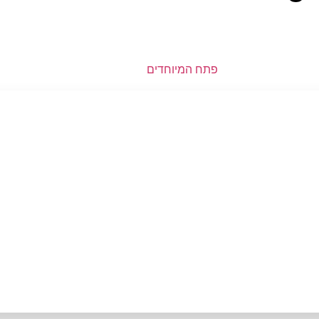
פתח המיוחדים