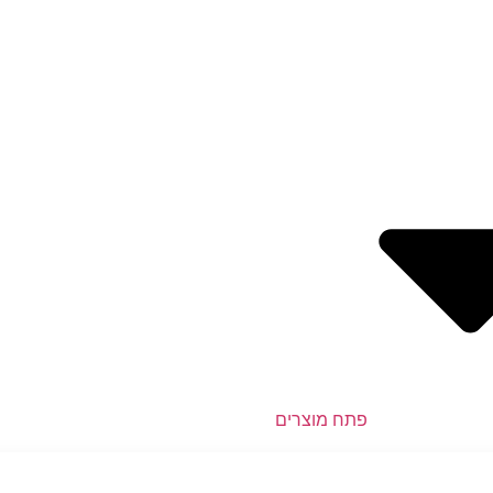
פתח מוצרים