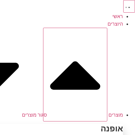
לג
תוכן
ראשי
היוצרים
מוצרים
סגור מוצרים
אופנה