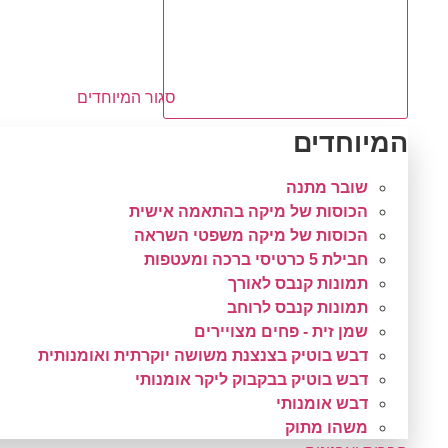
סגור המיוחדים
המיוחדים
שובר מתנה
הכוסות של מיקה בהתאמה אישית
הכוסות של מיקה משפטי השראה
חבילת 5 כרטיסי ברכה ומעטפות
תמונות קנבס לאורך
תמונות קנבס לרוחב
שמן זית - פחים מצויירים
דבש בוטיק בצנצנת משושה יוקרתית ואומנותית
דבש בוטיק בבקבוק ליקר אומנותי
דבש אומנותי
משהו מתוק