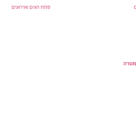
פתח חגים ואירועים