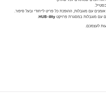
סטייל.
מנים עם מוגבלות, ההופכת כל פריט לייחודי ובעל סיפור.
ם עם מוגבלות במסגרת פרויקט
HUB-ility
.
ות לעצמכם.