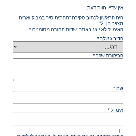
אין עדיין חוות דעת.
היה הראשון לכתוב סקירה “תחתית סיר במבוק ואריח
מצויר חן -2”
האימייל לא יוצג באתר.
שדות החובה מסומנים
*
הדירוג שלך
*
הביקורת שלך
*
שם
*
אימייל
*