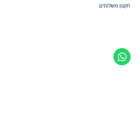
תקנון משלוחים