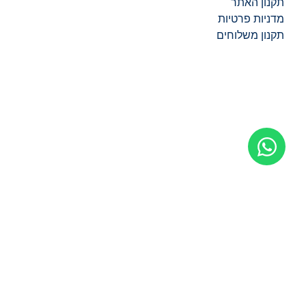
תקנון האתר
מדניות פרטיות
תקנון משלוחים