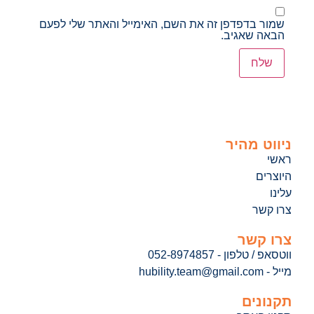
שמור בדפדפן זה את השם, האימייל והאתר שלי לפעם
הבאה שאגיב.
ניווט מהיר
ראשי
היוצרים
עלינו
צרו קשר
צרו קשר
ווטסאפ / טלפון - 052-8974857
מייל - hubility.team@gmail.com
תקנונים