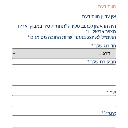
חוות דעת
אין עדיין חוות דעת.
היה הראשון לכתוב סקירה “תחתית סיר במבוק ואריח
מצויר אריאל -1”
האימייל לא יוצג באתר.
שדות החובה מסומנים
*
הדירוג שלך
*
הביקורת שלך
*
שם
*
אימייל
*