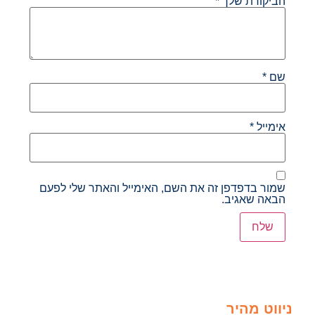
הביקורת שלך
*
שם
*
אימייל
*
שמור בדפדפן זה את השם, האימייל והאתר שלי לפעם
הבאה שאגיב.
ניווט מהיר