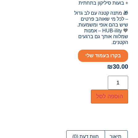
+ בועות סיליקון בתחתית
🎁 מתנה קטנה עם לב גדול
– לכל מי שאוהב פרטים
שיש בהם אופי ומשמעות.
💙 HUB-ility – אמנות
שמלווה אותך גם ברגעים
הקטנים.
בקרו בעמוד שלי
₪
30.00
הוספה לסל
תיאור
חוות דעת (0)