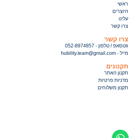
ראשי
היוצרים
עלינו
צרו קשר
צרו קשר
ווטסאפ / טלפון - 052-8974857
מייל - hubility.team@gmail.com
תקנונים
תקנון האתר
מדניות פרטיות
תקנון משלוחים