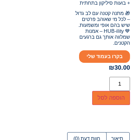
+ בועות סיליקון בתחתית
🎁 מתנה קטנה עם לב גדול
– לכל מי שאוהב פרטים
שיש בהם אופי ומשמעות.
💙 HUB-ility – אמנות
שמלווה אותך גם ברגעים
הקטנים.
בקרו בעמוד שלי
₪
30.00
הוספה לסל
תיאור
חוות דעת (0)