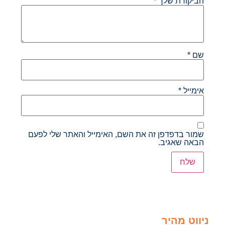
הביקורת שלך
*
שם
*
אימייל
*
שמור בדפדפן זה את השם, האימייל והאתר שלי לפעם
הבאה שאגיב.
ניווט מהיר