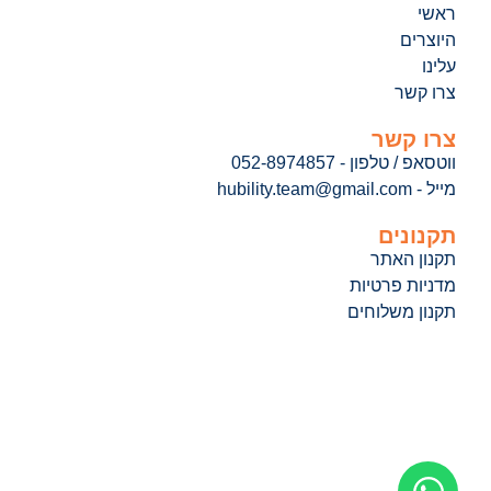
ראשי
היוצרים
עלינו
צרו קשר
צרו קשר
ווטסאפ / טלפון - 052-8974857
מייל - hubility.team@gmail.com
תקנונים
תקנון האתר
מדניות פרטיות
תקנון משלוחים