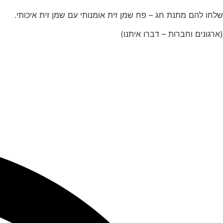
שלחו להם מתנת חג – פח שמן זית אומנותי עם שמן זית איכותי.
(ארגונים וחברות – דברו איתנו)