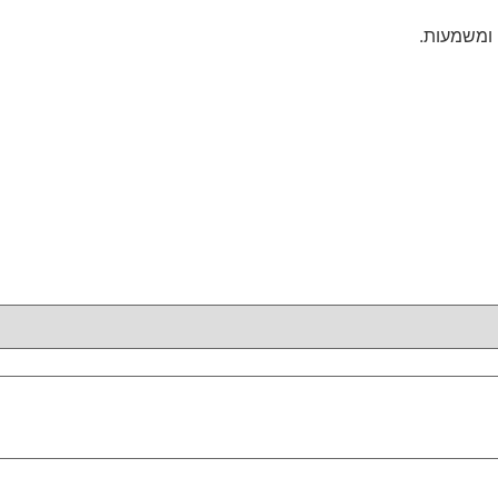
 ומשמעות.