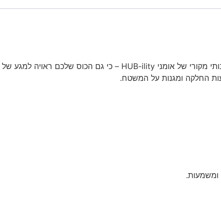
עות החלקה ומגנות על המשטח.
 ומשמעות.