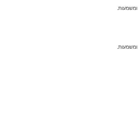
 ומשמעות.
 ומשמעות.