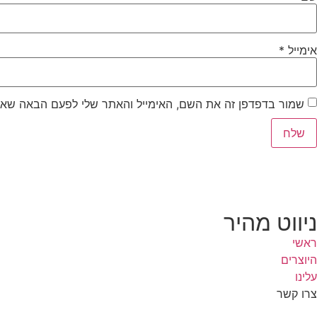
אימייל
*
שמור בדפדפן זה את השם, האימייל והאתר שלי לפעם הבאה שאג
ניווט מהיר
ראשי
היוצרים
עלינו
צרו קשר