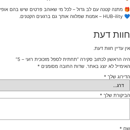
🎁 מתנה קטנה עם לב גדול – לכל מי שאוהב פרטים שיש בהם אופי
💙 HUB-ility – אמנות שמלווה אותך גם ברגעים הקטנים.
חוות דעת
אין עדיין חוות דעת.
היה הראשון לכתוב סקירה “תחתית לספל מזכוכית רועי – 5”
האימייל לא יוצג באתר.
שדות החובה מסומנים
*
הדירוג שלך
*
הביקורת שלך
*
שם
*