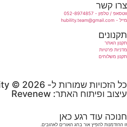
צרו קשר
ווטסאפ / טלפון - 052-8974857
מייל - hubility.team@gmail.com
תקנונים
תקנון האתר
מדניות פרטיות
תקנון משלוחים
כל הזכויות שמורות ל- HUB-ility © 2026
עיצוב ופיתוח האתר: Revenew
חנוכה עוד רגע כאן
זו ההזדמנות להפיץ אור בחג האורים לאהובים.