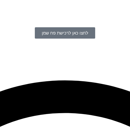
לחצו כאן לרכישת פח שמן