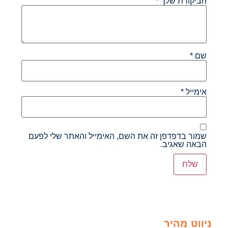
הביקורת שלך
*
שם
*
אימייל
*
שמור בדפדפן זה את השם, האימייל והאתר שלי לפעם
הבאה שאגיב.
ניווט מהיר