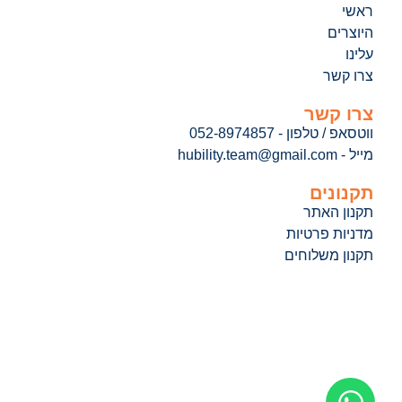
ראשי
היוצרים
עלינו
צרו קשר
צרו קשר
ווטסאפ / טלפון - 052-8974857
מייל - hubility.team@gmail.com
תקנונים
תקנון האתר
מדניות פרטיות
תקנון משלוחים