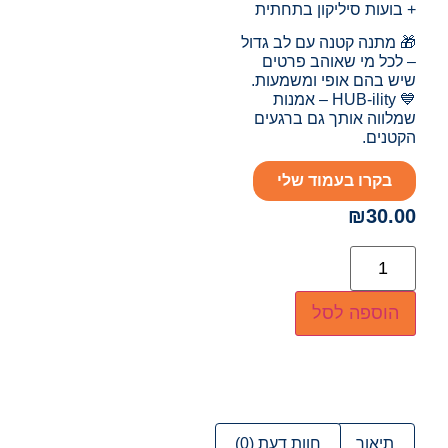
+ בועות סיליקון בתחתית
🎁 מתנה קטנה עם לב גדול
– לכל מי שאוהב פרטים
שיש בהם אופי ומשמעות.
💙 HUB-ility – אמנות
שמלווה אותך גם ברגעים
הקטנים.
בקרו בעמוד שלי
₪
30.00
הוספה לסל
תיאור
חוות דעת (0)