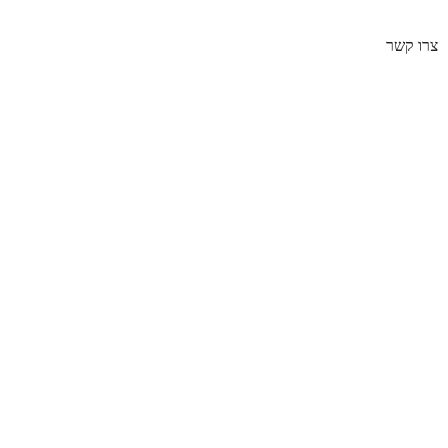
צרו קשר