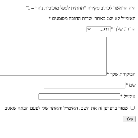
היה הראשון לכתוב סקירה “תחתית לספל מזכוכית נוהר – 1”
האימייל לא יוצג באתר.
שדות החובה מסומנים
*
הדירוג שלך
*
הביקורת שלך
*
שם
*
אימייל
*
שמור בדפדפן זה את השם, האימייל והאתר שלי לפעם הבאה שאגיב.