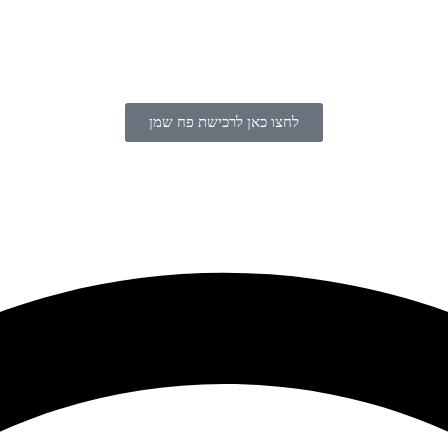
לחצו כאן לרכישת פח שמן