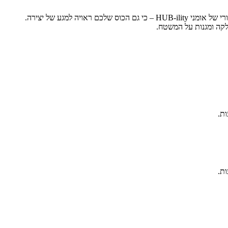
לקה ומגנות על המשטח.
ת.
ת.