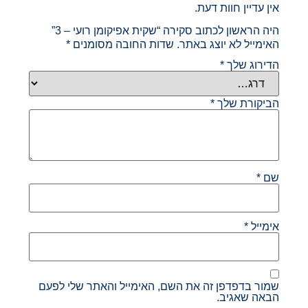
אין עדיין חוות דעת.
היה הראשון לכתוב סקירה “שקית אפיקומן רועי – 3”
האימייל לא יוצג באתר.
שדות החובה מסומנים
*
הדירוג שלך
*
הביקורת שלך
*
שם
*
אימייל
*
שמור בדפדפן זה את השם, האימייל והאתר שלי לפעם
הבאה שאגיב.