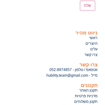
ניווט מהיר
ראשי
היוצרים
עלינו
צרו קשר
צרו קשר
ווטסאפ / טלפון - 052-8974857
מייל - hubility.team@gmail.com
תקנונים
תקנון האתר
מדניות פרטיות
תקנון משלוחים