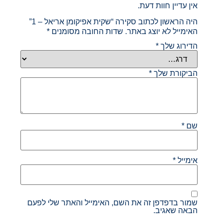
אין עדיין חוות דעת.
היה הראשון לכתוב סקירה “שקית אפיקומן אריאל – 1”
האימייל לא יוצג באתר.
שדות החובה מסומנים
*
הדירוג שלך
*
הביקורת שלך
*
שם
*
אימייל
*
שמור בדפדפן זה את השם, האימייל והאתר שלי לפעם
הבאה שאגיב.