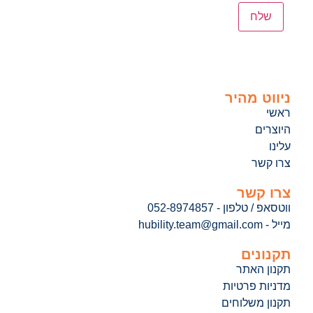
ניווט מהיר
ראשי
היוצרים
עלינו
צרו קשר
צרו קשר
ווטסאפ / טלפון - 052-8974857
מייל - hubility.team@gmail.com
תקנונים
תקנון האתר
מדניות פרטיות
תקנון משלוחים