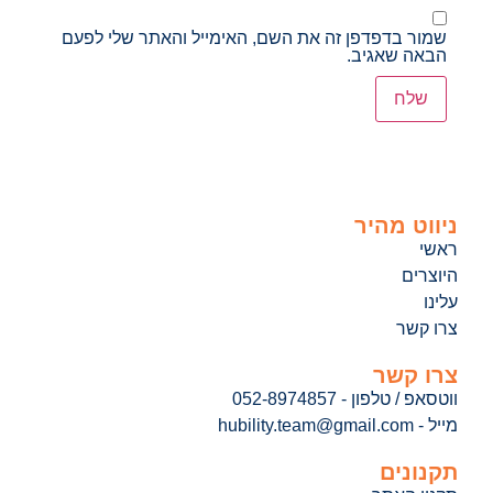
שמור בדפדפן זה את השם, האימייל והאתר שלי לפעם
הבאה שאגיב.
ניווט מהיר
ראשי
היוצרים
עלינו
צרו קשר
צרו קשר
ווטסאפ / טלפון - 052-8974857
מייל - hubility.team@gmail.com
תקנונים