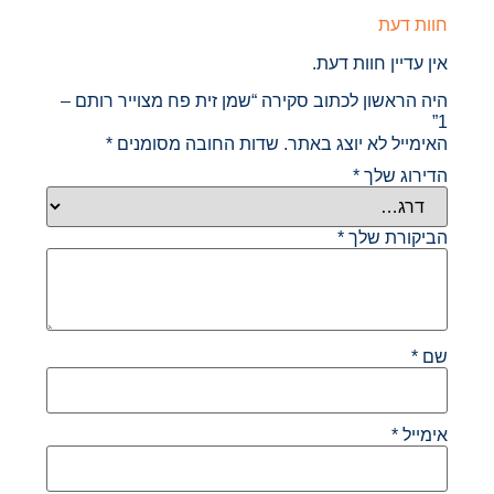
חוות דעת
אין עדיין חוות דעת.
היה הראשון לכתוב סקירה “שמן זית פח מצוייר רותם –
1”
האימייל לא יוצג באתר.
שדות החובה מסומנים
*
הדירוג שלך
*
הביקורת שלך
*
שם
*
אימייל
*