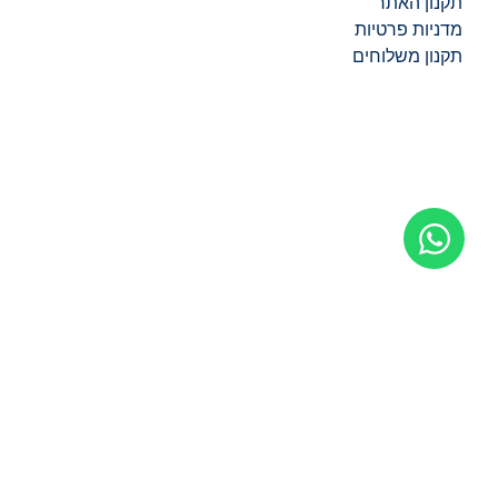
תקנון האתר
מדניות פרטיות
תקנון משלוחים