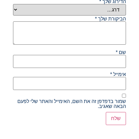
הדירוג שלך
*
הביקורת שלך
*
שם
*
אימייל
*
שמור בדפדפן זה את השם, האימייל והאתר שלי לפעם
הבאה שאגיב.