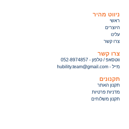
ניווט מהיר
ראשי
היוצרים
עלינו
צרו קשר
צרו קשר
ווטסאפ / טלפון - 052-8974857
מייל - hubility.team@gmail.com
תקנונים
תקנון האתר
מדניות פרטיות
תקנון משלוחים