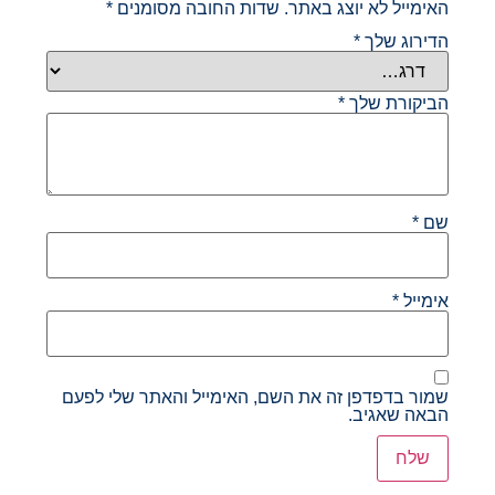
האימייל לא יוצג באתר.
שדות החובה מסומנים
*
הדירוג שלך
*
הביקורת שלך
*
שם
*
אימייל
*
שמור בדפדפן זה את השם, האימייל והאתר שלי לפעם
הבאה שאגיב.