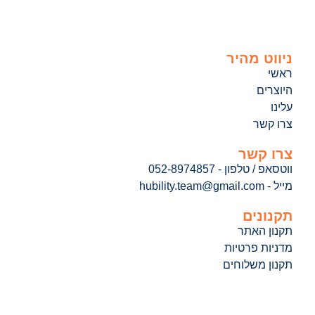
ניווט מהיר
ראשי
היוצרים
עלינו
צרו קשר
צרו קשר
ווטסאפ / טלפון - 052-8974857
מייל - hubility.team@gmail.com
תקנונים
תקנון האתר
מדניות פרטיות
תקנון משלוחים