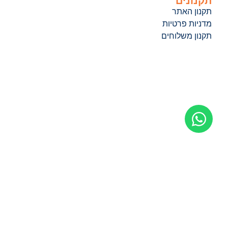
תקנונים
תקנון האתר
מדניות פרטיות
תקנון משלוחים