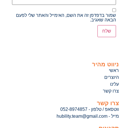
שמור בדפדפן זה את השם, האימייל והאתר שלי לפעם
הבאה שאגיב.
ניווט מהיר
ראשי
היוצרים
עלינו
צרו קשר
צרו קשר
ווטסאפ / טלפון - 052-8974857
מייל - hubility.team@gmail.com