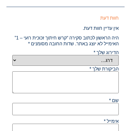
חוות דעת
אין עדיין חוות דעת.
היה הראשון לכתוב סקירה “קרש חיתוך זכוכית רועי – 1”
האימייל לא יוצג באתר.
שדות החובה מסומנים
*
הדירוג שלך
*
הביקורת שלך
*
שם
*
אימייל
*