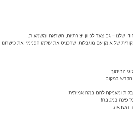
י שלנו – גם צעד לכיוון יצירתיות, השראה ומשמעות.
קורית של אומן עם מוגבלות, שהכניס את עולמו הפנימי ואת כישרונו 
גי החיתוך
ל הקרש במקום
בלות ומעניקה להם במה אמיתית
ל פינה במטבח!
ר השראה.