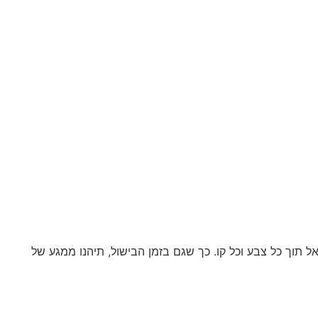
אל תוך כל צבע וכל קו. כך שגם בזמן הבישול, תיהנו ממגע של