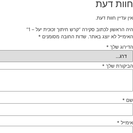
חוות דעת
אין עדיין חוות דעת.
היה הראשון לכתוב סקירה “קרש חיתוך זכוכית יעל – 1”
האימייל לא יוצג באתר.
שדות החובה מסומנים
*
הדירוג שלך
*
הביקורת שלך
*
שם
*
אימייל
*