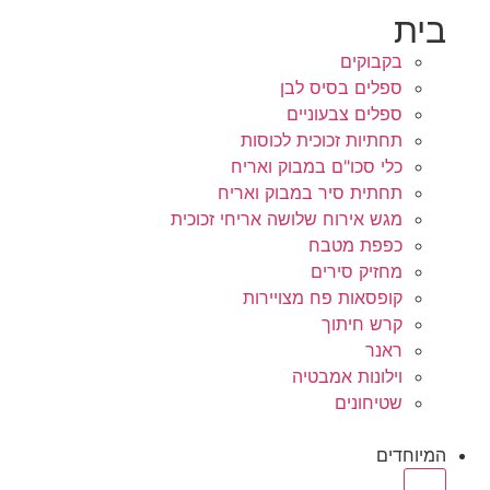
בית
בקבוקים
ספלים בסיס לבן
ספלים צבעוניים
תחתיות זכוכית לכוסות
כלי סכו"ם במבוק ואריח
תחתית סיר במבוק ואריח
מגש אירוח שלושה אריחי זכוכית
כפפת מטבח
מחזיק סירים
קופסאות פח מצויירות
קרש חיתוך
ראנר
וילונות אמבטיה
שטיחונים
המיוחדים