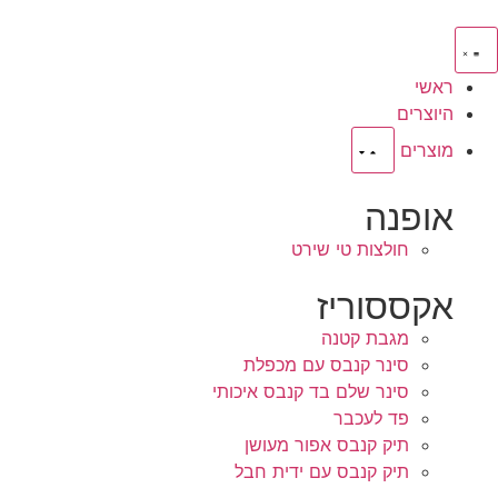
ראשי
היוצרים
מוצרים
אופנה
חולצות טי שירט
אקססוריז
מגבת קטנה
סינר קנבס עם מכפלת
סינר שלם בד קנבס איכותי
פד לעכבר
תיק קנבס אפור מעושן
תיק קנבס עם ידית חבל