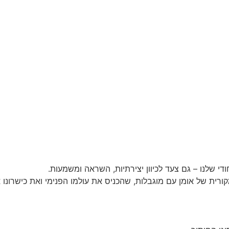
י שלנו – גם צעד לכיוון יצירתיות, השראה ומשמעות.
קורית של אומן עם מוגבלות, שהכניס את עולמו הפנימי ואת כישרונו 