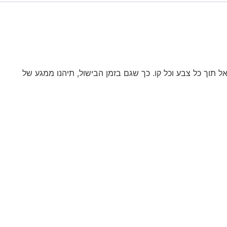
אל תוך כל צבע וכל קו. כך שגם בזמן הבישול, תיהנו ממגע של