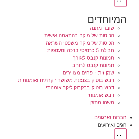
המיוחדים
שובר מתנה
הכוסות של מיקה בהתאמה אישית
הכוסות של מיקה משפטי השראה
חבילת 5 כרטיסי ברכה ומעטפות
תמונות קנבס לאורך
תמונות קנבס לרוחב
שמן זית - פחים מצויירים
דבש בוטיק בצנצנת משושה יוקרתית ואומנותית
דבש בוטיק בבקבוק ליקר אומנותי
דבש אומנותי
משהו מתוק
חברות וארגונים
חגים ואירועים