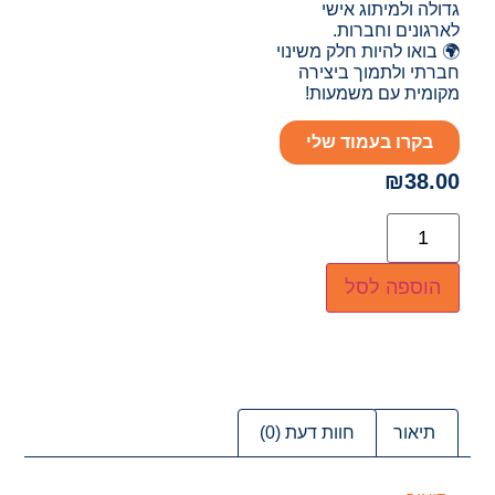
גדולה ולמיתוג אישי
לארגונים וחברות.
🌍 בואו להיות חלק משינוי
חברתי ולתמוך ביצירה
מקומית עם משמעות!
בקרו בעמוד שלי
₪
38.00
הוספה לסל
תיאור
חוות דעת (0)