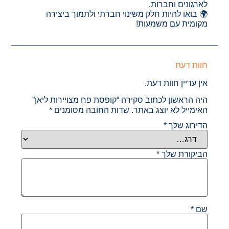
לארגונים וחברות.
🌍 בואו להיות חלק משינוי חברתי ולתמוך ביצירה
מקומית עם משמעות!
חוות דעת
אין עדיין חוות דעת.
היה הראשון לכתוב סקירה “קופסת פח מצויירות ליאן”
האימייל לא יוצג באתר.
שדות החובה מסומנים
*
הדירוג שלך
*
הביקורת שלך
*
שם
*