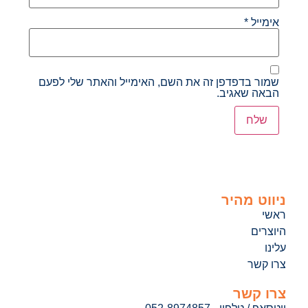
אימייל
*
שמור בדפדפן זה את השם, האימייל והאתר שלי לפעם
הבאה שאגיב.
ניווט מהיר
ראשי
היוצרים
עלינו
צרו קשר
צרו קשר