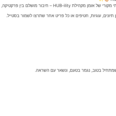
יבור מושלם בין פרקטיקה, עיצוב וערך.
יונים, עוגיות, חטיפים או כל פריט אחר שתרצו לשמור בסטייל.
מתחיל בטוב, נגמר בטעם, ונשאר עם השראה.