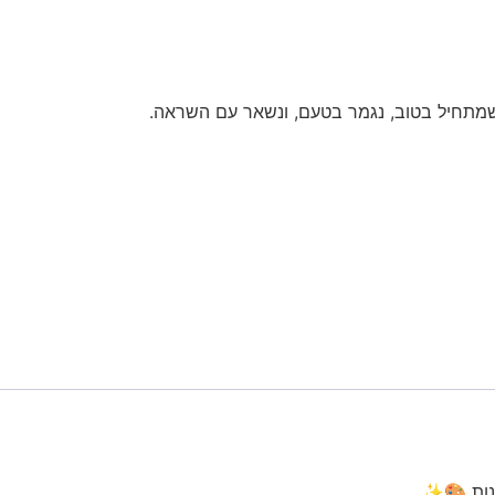
מתחיל בטוב, נגמר בטעם, ונשאר עם השראה.