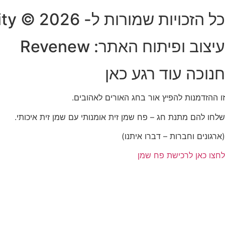
כל הזכויות שמורות ל- HUB-ility © 2026
עיצוב ופיתוח האתר: Revenew
חנוכה עוד רגע כאן
זו ההזדמנות להפיץ אור בחג האורים לאהובים.
שלחו להם מתנת חג – פח שמן זית אומנותי עם שמן זית איכותי.
(ארגונים וחברות – דברו איתנו)
לחצו כאן לרכישת פח שמן