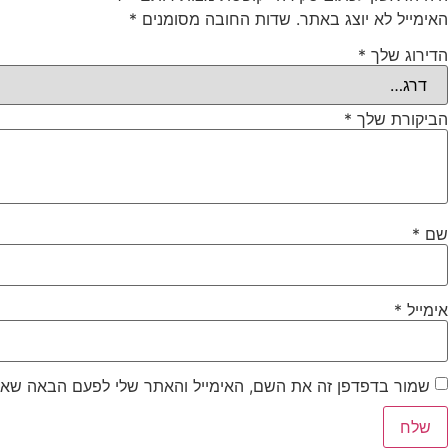
האימייל לא יוצג באתר.
שדות החובה מסומנים
*
הדירוג שלך
*
הביקורת שלך
*
שם
*
אימייל
*
שמור בדפדפן זה את השם, האימייל והאתר שלי לפעם הבאה שאג