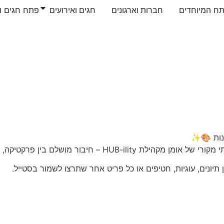
ח המיוחדים
חברות וארגונים
חגים ואירועים
פתח חגים וא
יבור מושלם בין פרקטיקה, עיצוב וערך.
יונים, עוגיות, חטיפים או כל פריט אחר שתרצו לשמור בסטייל.