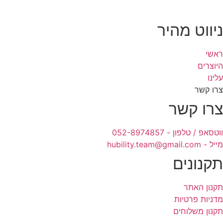
ניווט מהיר
ראשי
היוצרים
עלינו
צרו קשר
צרו קשר
ווטסאפ / טלפון - 052-8974857
מייל - hubility.team@gmail.com
תקנונים
תקנון האתר
מדניות פרטיות
תקנון משלוחים