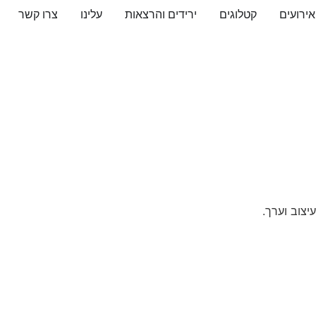
ירועים
קטלוגים
ירידים והרצאות
עלינו
צרו קשר