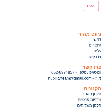
ניווט מהיר
ראשי
היוצרים
עלינו
צרו קשר
צרו קשר
ווטסאפ / טלפון - 052-8974857
מייל - hubility.team@gmail.com
תקנונים
תקנון האתר
מדניות פרטיות
תקנון משלוחים