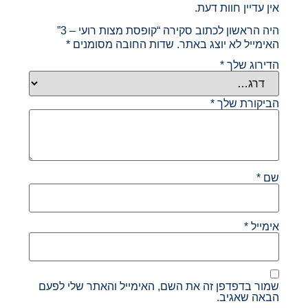
אין עדיין חוות דעת.
היה הראשון לכתוב סקירה “קופסת מצות רועי – 3”
האימייל לא יוצג באתר.
שדות החובה מסומנים
*
הדירוג שלך
*
הביקורת שלך
*
שם
*
אימייל
*
שמור בדפדפן זה את השם, האימייל והאתר שלי לפעם
הבאה שאגיב.