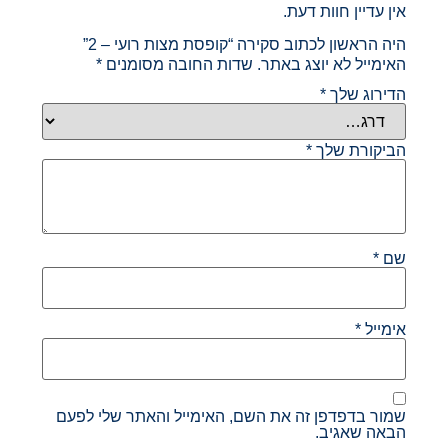
אין עדיין חוות דעת.
היה הראשון לכתוב סקירה “קופסת מצות רועי – 2”
האימייל לא יוצג באתר.
שדות החובה מסומנים
*
הדירוג שלך
*
הביקורת שלך
*
שם
*
אימייל
*
שמור בדפדפן זה את השם, האימייל והאתר שלי לפעם
הבאה שאגיב.