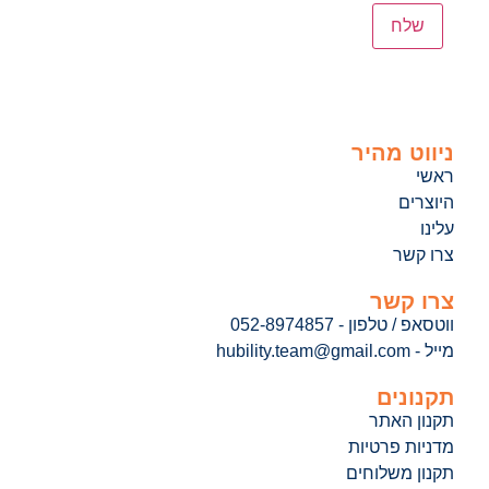
ניווט מהיר
ראשי
היוצרים
עלינו
צרו קשר
צרו קשר
ווטסאפ / טלפון - 052-8974857
מייל - hubility.team@gmail.com
תקנונים
תקנון האתר
מדניות פרטיות
תקנון משלוחים