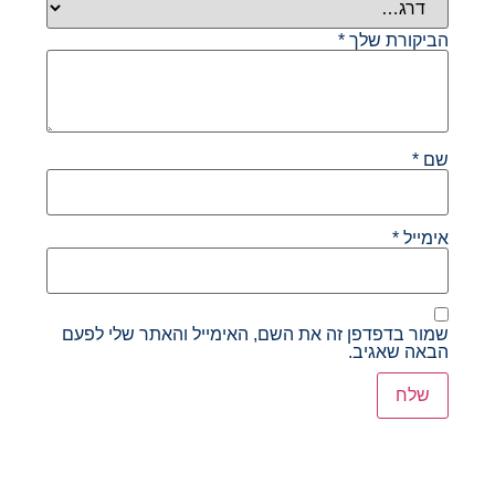
הביקורת שלך
*
שם
*
אימייל
*
שמור בדפדפן זה את השם, האימייל והאתר שלי לפעם
הבאה שאגיב.