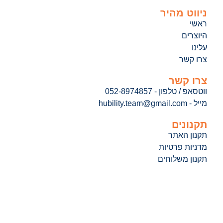
ניווט מהיר
ראשי
היוצרים
עלינו
צרו קשר
צרו קשר
ווטסאפ / טלפון - 052-8974857
מייל - hubility.team@gmail.com
תקנונים
תקנון האתר
מדניות פרטיות
תקנון משלוחים