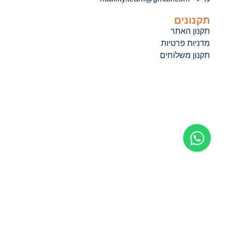
תקנונים
תקנון האתר
מדניות פרטיות
תקנון משלוחים