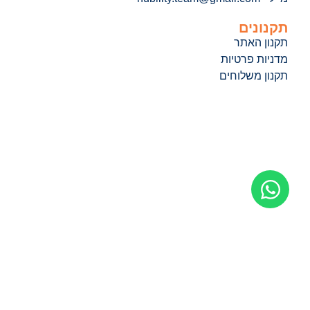
תקנונים
תקנון האתר
מדניות פרטיות
תקנון משלוחים