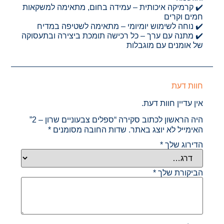
✔️ קרמיקה איכותית – עמידה בחום, מתאימה למשקאות
חמים וקרים
✔️ נוחה לשימוש יומיומי – מתאימה לשטיפה במדיח
✔️ מתנה עם ערך – כל רכישה תומכת ביצירה ובתעסוקה
של אומנים עם מוגבלות
חוות דעת
אין עדיין חוות דעת.
היה הראשון לכתוב סקירה “ספלים צבעוניים שרון – 2”
האימייל לא יוצג באתר.
שדות החובה מסומנים
*
הדירוג שלך
*
הביקורת שלך
*