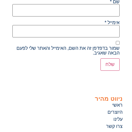
שם
*
אימייל
*
שמור בדפדפן זה את השם, האימייל והאתר שלי לפעם
הבאה שאגיב.
ניווט מהיר
ראשי
היוצרים
עלינו
צרו קשר