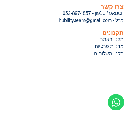
צרו קשר
ווטסאפ / טלפון - 052-8974857
מייל - hubility.team@gmail.com
תקנונים
תקנון האתר
מדניות פרטיות
תקנון משלוחים