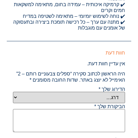
✔️ קרמיקה איכותית – עמידה בחום, מתאימה למשקאות
חמים וקרים
✔️ נוחה לשימוש יומיומי – מתאימה לשטיפה במדיח
✔️ מתנה עם ערך – כל רכישה תומכת ביצירה ובתעסוקה
של אומנים עם מוגבלות
חוות דעת
אין עדיין חוות דעת.
היה הראשון לכתוב סקירה “ספלים צבעוניים רותם – 2”
האימייל לא יוצג באתר.
שדות החובה מסומנים
*
הדירוג שלך
*
הביקורת שלך
*