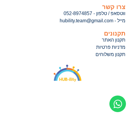
צרו קשר
ווטסאפ / טלפון - 052-8974857
מייל - hubility.team@gmail.com
תקנונים
תקנון האתר
מדניות פרטיות
תקנון משלוחים