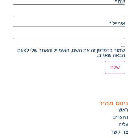
שם
*
אימייל
*
שמור בדפדפן זה את השם, האימייל והאתר שלי לפעם
הבאה שאגיב.
ניווט מהיר
ראשי
היוצרים
עלינו
צרו קשר