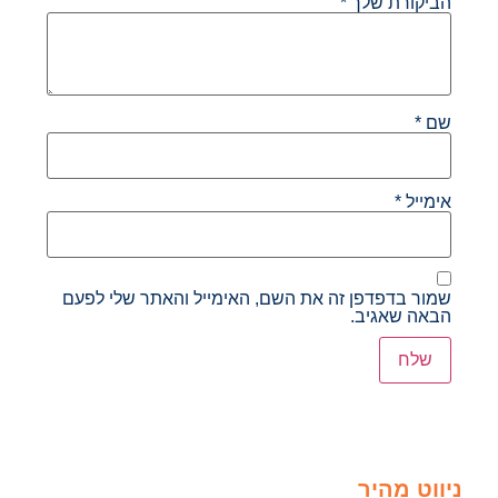
הביקורת שלך
*
שם
*
אימייל
*
שמור בדפדפן זה את השם, האימייל והאתר שלי לפעם
הבאה שאגיב.
ניווט מהיר