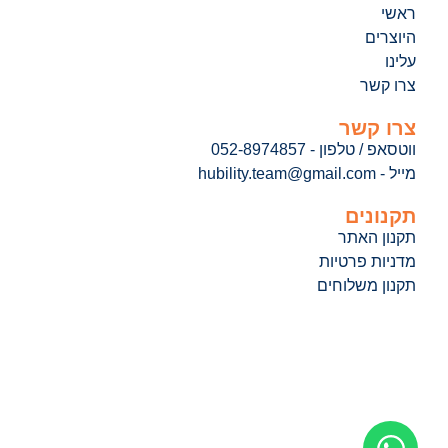
ראשי
היוצרים
עלינו
צרו קשר
צרו קשר
ווטסאפ / טלפון - 052-8974857
מייל - hubility.team@gmail.com
תקנונים
תקנון האתר
מדניות פרטיות
תקנון משלוחים