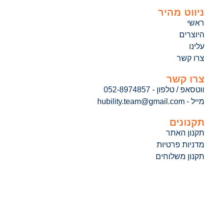
ניווט מהיר
ראשי
היוצרים
עלינו
צרו קשר
צרו קשר
ווטסאפ / טלפון - 052-8974857
מייל - hubility.team@gmail.com
תקנונים
תקנון האתר
מדניות פרטיות
תקנון משלוחים