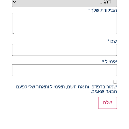
הביקורת שלך
*
שם
*
אימייל
*
שמור בדפדפן זה את השם, האימייל והאתר שלי לפעם
הבאה שאגיב.