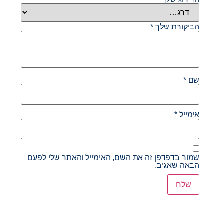
הביקורת שלך
*
שם
*
אימייל
*
שמור בדפדפן זה את השם, האימייל והאתר שלי לפעם
הבאה שאגיב.