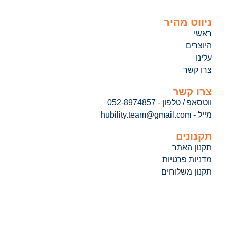
ניווט מהיר
ראשי
היוצרים
עלינו
צרו קשר
צרו קשר
ווטסאפ / טלפון - 052-8974857
מייל - hubility.team@gmail.com
תקנונים
תקנון האתר
מדניות פרטיות
תקנון משלוחים