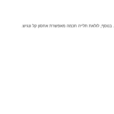
. בנוסף, לולאת תלייה חכמה מאפשרת אחסון קל ונגיש.