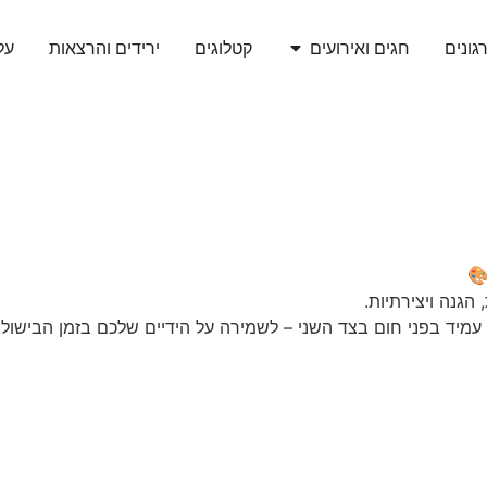
גונים
חגים ואירועים
קטלוגים
ירידים והרצאות
עלי
🎨
גנה ויצירתיות.
י עמיד בפני חום בצד השני – לשמירה על הידיים שלכם בזמן הבישול