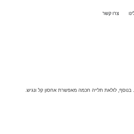
נו
צרו קשר
. בנוסף, לולאת תלייה חכמה מאפשרת אחסון קל ונגיש.