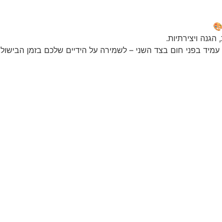
🎨
גנה ויצירתיות.
י עמיד בפני חום בצד השני – לשמירה על הידיים שלכם בזמן הבישול