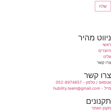
ניווט מהיר
ראשי
היוצרים
עלינו
צרו קשר
צרו קשר
ווטסאפ / טלפון - 052-8974857
מייל - hubility.team@gmail.com
תקנונים
תקנון האתר