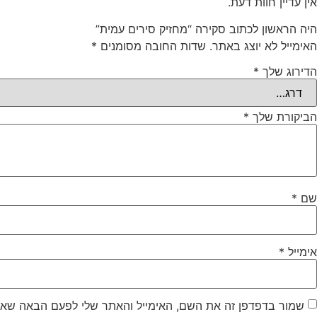
אין עדיין חוות דעת.
היה הראשון לכתוב סקירה “מחזיק סירים עמית”
האימייל לא יוצג באתר.
שדות החובה מסומנים
*
הדירוג שלך
*
הביקורת שלך
*
שם
*
אימייל
*
שמור בדפדפן זה את השם, האימייל והאתר שלי לפעם הבאה שאג