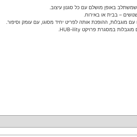
משתלב באופן מושלם עם כל סגנון עיצוב.
נושים – בבית או באירוח.
ם מוגבלות, ההופכת אותה לפריט יחיד מסוגו, עם עומק וסיפור.
 במסגרת פרויקט HUB-ility.