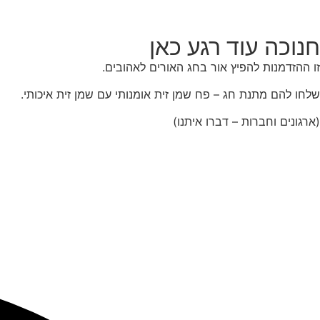
חנוכה עוד רגע כאן
זו ההזדמנות להפיץ אור בחג האורים לאהובים.
שלחו להם מתנת חג – פח שמן זית אומנותי עם שמן זית איכותי.
(ארגונים וחברות – דברו איתנו)