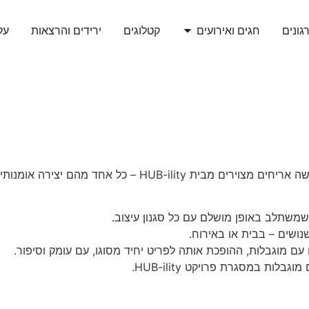
גונים
חגים ואירועים
קטלוגים
ירידים והרצאות
עלי
משתלב באופן מושלם עם כל סגנון עיצוב.
נושים – בבית או באירוח.
ם מוגבלות, ההופכת אותה לפריט יחיד מסוגו, עם עומק וסיפור.
 במסגרת פרויקט HUB-ility.