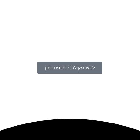
לחצו כאן לרכישת פח שמן