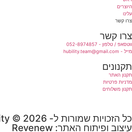
היוצרים
עלינו
צרו קשר
צרו קשר
ווטסאפ / טלפון - 052-8974857
מייל - hubility.team@gmail.com
תקנונים
תקנון האתר
מדניות פרטיות
תקנון משלוחים
כל הזכויות שמורות ל- HUB-ility © 2026
עיצוב ופיתוח האתר: Revenew