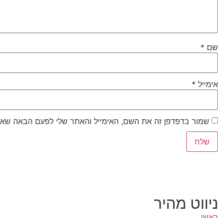
שם
*
אימייל
*
שמור בדפדפן זה את השם, האימייל והאתר שלי לפעם הבאה שאג
ניווט מהיר
ראשי