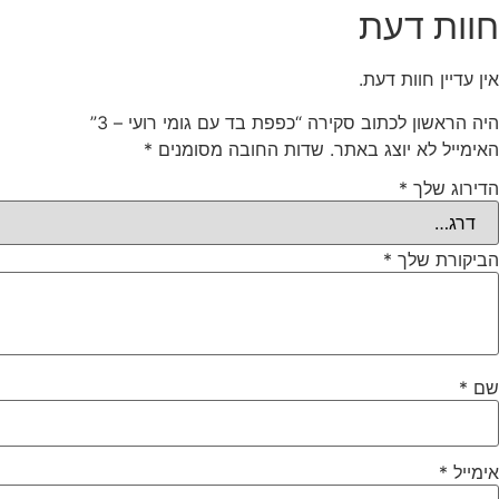
חוות דעת
אין עדיין חוות דעת.
היה הראשון לכתוב סקירה “כפפת בד עם גומי רועי – 3”
האימייל לא יוצג באתר.
שדות החובה מסומנים
*
הדירוג שלך
*
הביקורת שלך
*
שם
*
אימייל
*