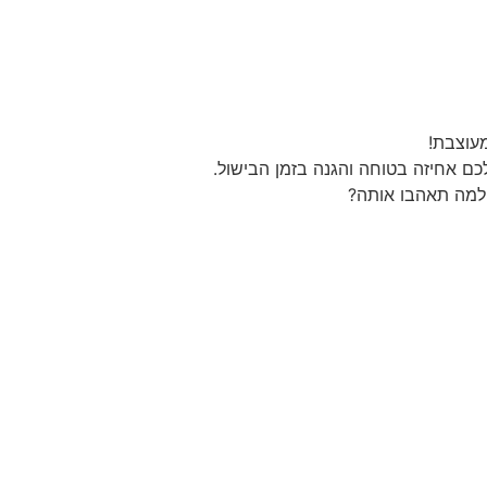
מעוצבת!
כם אחיזה בטוחה והגנה בזמן הבישול.
 למה תאהבו אותה?