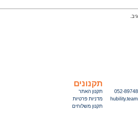
יב.
תקנונים
תקנון האתר
מדניות פרטיות
תקנון משלוחים