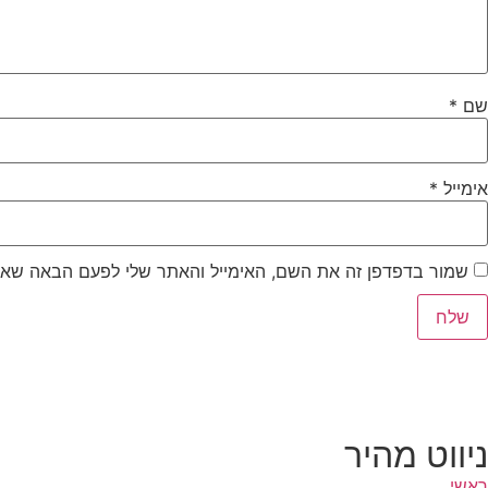
שם
*
אימייל
*
שמור בדפדפן זה את השם, האימייל והאתר שלי לפעם הבאה שאג
ניווט מהיר
ראשי