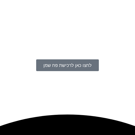
לחצו כאן לרכישת פח שמן