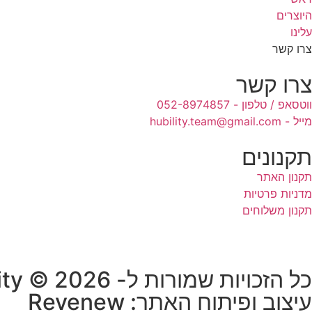
היוצרים
עלינו
צרו קשר
צרו קשר
ווטסאפ / טלפון - 052-8974857
מייל - hubility.team@gmail.com
תקנונים
תקנון האתר
מדניות פרטיות
תקנון משלוחים
כל הזכויות שמורות ל- HUB-ility © 2026
עיצוב ופיתוח האתר: Revenew