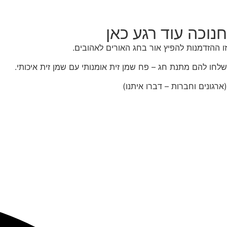
חנוכה עוד רגע כאן
זו ההזדמנות להפיץ אור בחג האורים לאהובים.
שלחו להם מתנת חג – פח שמן זית אומנותי עם שמן זית איכותי.
(ארגונים וחברות – דברו איתנו)