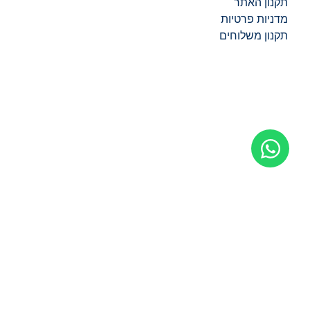
תקנון האתר
מדניות פרטיות
תקנון משלוחים