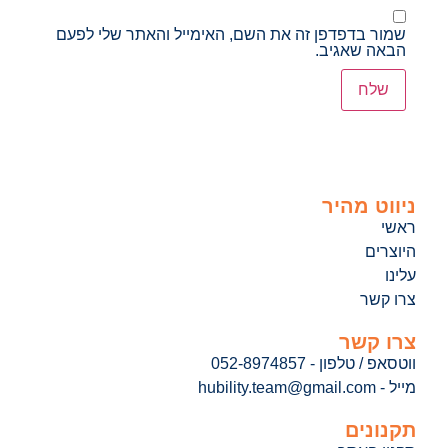
שמור בדפדפן זה את השם, האימייל והאתר שלי לפעם
הבאה שאגיב.
ניווט מהיר
ראשי
היוצרים
עלינו
צרו קשר
צרו קשר
ווטסאפ / טלפון - 052-8974857
מייל - hubility.team@gmail.com
תקנונים