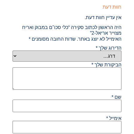
חוות דעת
אין עדיין חוות דעת.
היה הראשון לכתוב סקירה “כלי סכו"ם במבוק ואריח
מצוייר אריאל-2”
האימייל לא יוצג באתר.
שדות החובה מסומנים
*
הדירוג שלך
*
הביקורת שלך
*
שם
*
אימייל
*