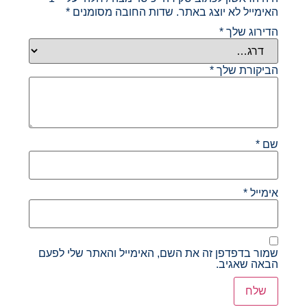
האימייל לא יוצג באתר.
שדות החובה מסומנים
*
הדירוג שלך
*
הביקורת שלך
*
שם
*
אימייל
*
שמור בדפדפן זה את השם, האימייל והאתר שלי לפעם
הבאה שאגיב.