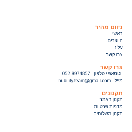
ניווט מהיר
ראשי
היוצרים
עלינו
צרו קשר
צרו קשר
ווטסאפ / טלפון - 052-8974857
מייל - hubility.team@gmail.com
תקנונים
תקנון האתר
מדניות פרטיות
תקנון משלוחים