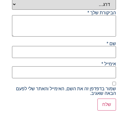
הביקורת שלך
*
שם
*
אימייל
*
שמור בדפדפן זה את השם, האימייל והאתר שלי לפעם
הבאה שאגיב.