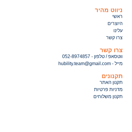
ניווט מהיר
ראשי
היוצרים
עלינו
צרו קשר
צרו קשר
ווטסאפ / טלפון - 052-8974857
מייל - hubility.team@gmail.com
תקנונים
תקנון האתר
מדניות פרטיות
תקנון משלוחים