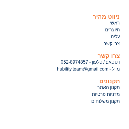
ניווט מהיר
ראשי
היוצרים
עלינו
צרו קשר
צרו קשר
ווטסאפ / טלפון - 052-8974857
מייל - hubility.team@gmail.com
תקנונים
תקנון האתר
מדניות פרטיות
תקנון משלוחים