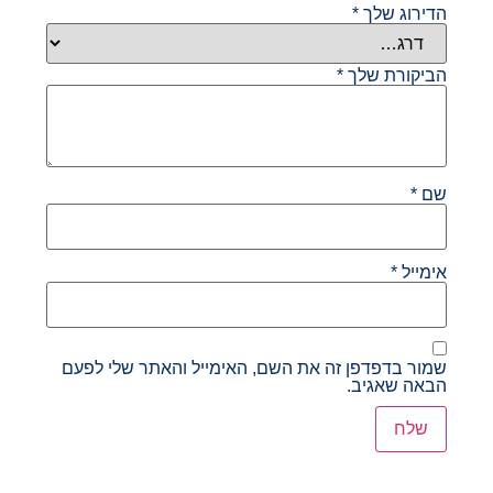
הדירוג שלך
*
הביקורת שלך
*
שם
*
אימייל
*
שמור בדפדפן זה את השם, האימייל והאתר שלי לפעם
הבאה שאגיב.